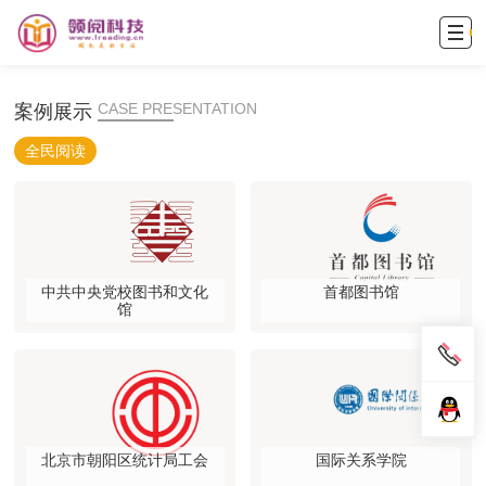
网站首页
CASE PRESENTATION
案例展示
公司简介
全民阅读
新闻中心
产品展示
解决方案
案例展示
中共中央党校图书和文化
首都图书馆
馆
招商合作
人才招聘
留言咨询
联系我们
北京市朝阳区统计局工会
国际关系学院