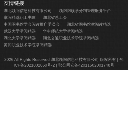
友情链接
湖北领阅信息科技有限公司
领阅阅读学分制管理服务平台
掌阅精选职工书屋
湖北省总工会
中国图书馆学会阅读推广委员会
湖北省图书馆掌阅读精选
武汉大学掌阅精选
华中师范大学掌阅精选
湖北大学掌阅精选
湖北交通职业技术学院掌阅精选
黄冈职业技术学院掌阅精选
2026 All Rights Reserved 湖北领阅信息科技有限公司 版权所有 |
鄂
ICP备2021002059号-2 | 鄂公网安备42011502001748号